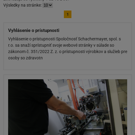
Výsledky na stránke:
1
Vyhlásenie o prístupnosti
Vyhlásenie o prístupnosti Spoločnosť Schachermayer, spol. s
r.o. sa snaží sprístupniť svoje webové stránky v súlade so
zákonom č. 351/2022 Z. z. o prístupnosti výrobkov a služieb pre
osoby so zdravotn