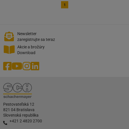
1
Newsletter
zaregistrujte sa teraz
Akcie a brožúry
Download
Pestovateľská 12
821 04 Bratislava
Slovenská republika
+421 2 4820 2700