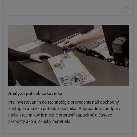
Analýza potrieb zákazníka
Pre investovaním do technológie prevedenie náš obchodný
zástupca analýzu potrieb zákazníka. Poprípade za podpory
našich technikov je možné pripraviť kapacitné a časové
prepočty ako aj skúšky materiálo