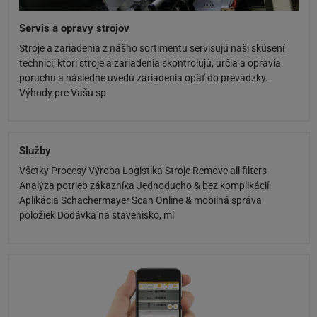
Servis a opravy strojov
Stroje a zariadenia z nášho sortimentu servisujú naši skúsení
technici, ktorí stroje a zariadenia skontrolujú, určia a opravia
poruchu a následne uvedú zariadenia opäť do prevádzky.
Výhody pre Vašu sp
Služby
Všetky Procesy Výroba Logistika Stroje Remove all filters
Analýza potrieb zákazníka Jednoducho & bez komplikácií
Aplikácia Schachermayer Scan Online & mobilná správa
položiek Dodávka na stavenisko, mi